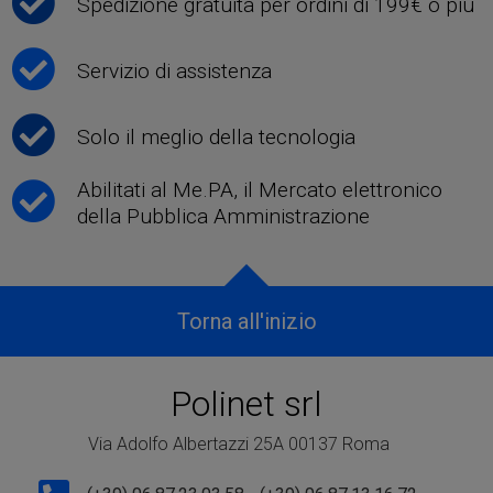
Spedizione gratuita per ordini di 199€ o più
Servizio di assistenza
Solo il meglio della tecnologia
Abilitati al Me.PA, il Mercato elettronico
della Pubblica Amministrazione
Torna all'inizio
Polinet srl
Via Adolfo Albertazzi 25A 00137 Roma