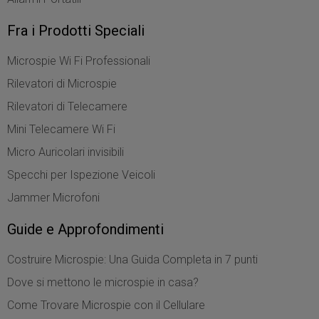
Fra i Prodotti Speciali
Microspie Wi Fi Professionali
Rilevatori di Microspie
Rilevatori di Telecamere
Mini Telecamere Wi Fi
Micro Auricolari invisibili
Specchi per Ispezione Veicoli
Jammer Microfoni
Guide e Approfondimenti
Costruire Microspie: Una Guida Completa in 7 punti
Dove si mettono le microspie in casa?
Come Trovare Microspie con il Cellulare