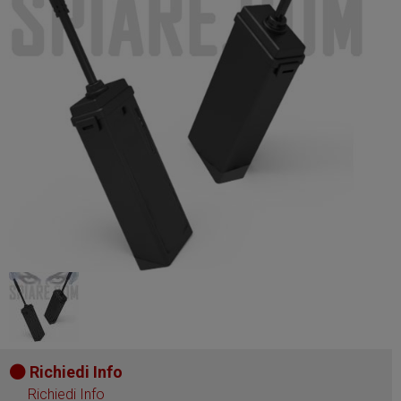
Richiedi Info
Richiedi Info