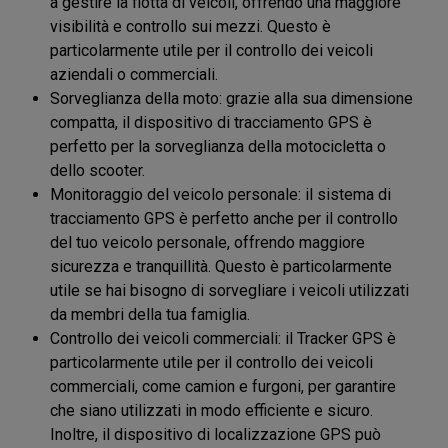
a gestire la flotta di veicoli, offrendo una maggiore
visibilità e controllo sui mezzi. Questo è
particolarmente utile per il controllo dei veicoli
aziendali o commerciali.
Sorveglianza della moto: grazie alla sua dimensione
compatta, il dispositivo di tracciamento GPS è
perfetto per la sorveglianza della motocicletta o
dello scooter.
Monitoraggio del veicolo personale: il sistema di
tracciamento GPS è perfetto anche per il controllo
del tuo veicolo personale, offrendo maggiore
sicurezza e tranquillità. Questo è particolarmente
utile se hai bisogno di sorvegliare i veicoli utilizzati
da membri della tua famiglia.
Controllo dei veicoli commerciali: il Tracker GPS è
particolarmente utile per il controllo dei veicoli
commerciali, come camion e furgoni, per garantire
che siano utilizzati in modo efficiente e sicuro.
Inoltre, il dispositivo di localizzazione GPS può