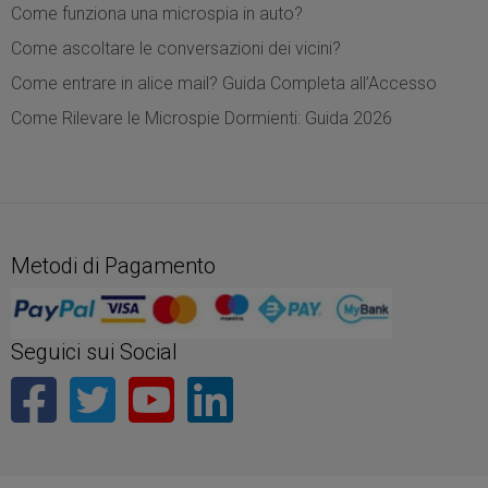
Come funziona una microspia in auto?
Come ascoltare le conversazioni dei vicini?
Come entrare in alice mail? Guida Completa all’Accesso
Come Rilevare le Microspie Dormienti: Guida 2026
Metodi di Pagamento
Seguici sui Social