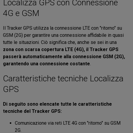
Localizza GPS con Connessione
4G e GSM
Il Tracker GPS utilizza la connessione LTE con "ritorno" su
GSM (2G) per garantire una connessione affidabile in quasi
tutte le situazioni. Ciò significa che, anche se sei in una
zona con scarsa copertura LTE (4G), il Tracker GPS
passerà automaticamente alla connessione GSM (2G),
garantendo una connessione costante
.
Caratteristiche tecniche Localizza
GPS
Di seguito sono elencate tutte le caratteristiche
tecniche del Tracker GPS:
Comunicazione via reti LTE 4G con "ritorno" su GSM
2G.