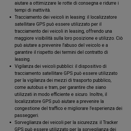
aiutare a ottimizzare le rotte di consegna e ridurre i
tempi di inattività.
Tracciamento dei veicoli in leasing: il localizzatore
satellitare GPS può essere utilizzato per il
tracciamento dei veicoli in leasing, offrendo una
maggiore visibilità sulla loro posizione e utilizzo. Ciò
può aiutare a prevenire l'abuso del veicolo e a
garantire il rispetto dei termini del contratto di
leasing.
Vigilanza dei veicoli pubblici: il dispositivo di
tracciamento satellitare GPS può essere utilizzato
per la vigilanza dei mezzi di trasporto pubblico,
come autobus e tram, per garantire che siano
utilizzati in modo efficiente e sicuro. Inoltre, il
localizzatore GPS può aiutare a prevenire la
congestione del traffico e migliorare l'esperienza dei
passeggeri.
Sorveglianza dei veicoli per la sicurezza: il Tracker
GPS può essere utilizzato per la sorveglianza dei