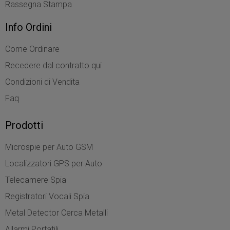
Rassegna Stampa
Info Ordini
Come Ordinare
Recedere dal contratto qui
Condizioni di Vendita
Faq
Prodotti
Microspie per Auto GSM
Localizzatori GPS per Auto
Telecamere Spia
Registratori Vocali Spia
Metal Detector Cerca Metalli
Allarmi Portatili