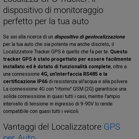
dispositivo di monitoraggio
perfetto per la tua auto
Se sei alla ricerca di un
dispositivo di geolocalizzazione
per la tua auto che sia potente ma anche discreto, il
Localizzatore Tracker GPS è quello che fa per te.
Questo
tracker GPS è stato progettato per essere facilmente
installato ed è dotato di funzionalità complete
, oltre a
una connessione
4G, un'interfaccia RS485 e la
certificazione IP66
di resistenza all'acqua e alla polvere.
La connessione 4G con "ritorno" GSM (2G) garantisce una
solida connessione in quasi tutti i casi, mentre l'ampio
intervallo di tensione in ingresso di 9-90V lo rende
compatibile con quasi tutti i veicoli.
Vantaggi del Localizzatore
GPS
per Auto