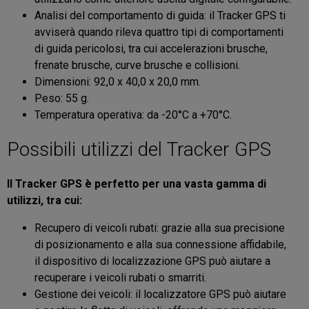
Analisi del comportamento di guida: il Tracker GPS ti
avviserà quando rileva quattro tipi di comportamenti
di guida pericolosi, tra cui accelerazioni brusche,
frenate brusche, curve brusche e collisioni.
Dimensioni: 92,0 x 40,0 x 20,0 mm.
Peso: 55 g.
Temperatura operativa: da -20°C a +70°C.
Possibili utilizzi del Tracker GPS
Il Tracker GPS è perfetto per una vasta gamma di
utilizzi, tra cui:
Recupero di veicoli rubati: grazie alla sua precisione
di posizionamento e alla sua connessione affidabile,
il dispositivo di localizzazione GPS può aiutare a
recuperare i veicoli rubati o smarriti.
Gestione dei veicoli: il localizzatore GPS può aiutare