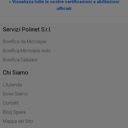
» Visualizza tutte le nostre certificazioni e abilitazioni
ufficiali
Servizi Polinet S.r.l.
Bonifica da Microspie
Bonifica Microspie Auto
Bonifica Cellulare
Chi Siamo
L'Azienda
Dove Siamo
Contatti
Blog Spiare
Mappa del Sito