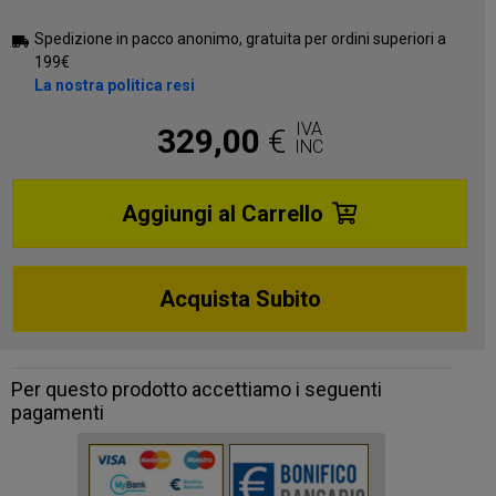
Spedizione in pacco anonimo, gratuita per ordini superiori a
199€
La nostra politica resi
IVA
329,00
€
INC
Aggiungi al Carrello
Acquista Subito
Per questo prodotto accettiamo i seguenti
pagamenti