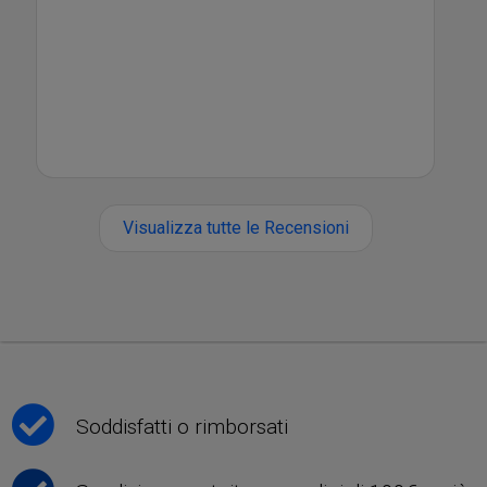
Visualizza tutte le Recensioni
Soddisfatti o rimborsati