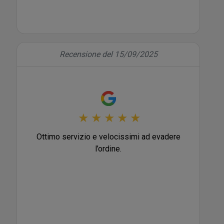
Recensione del 15/09/2025
★
★
★
★
★
Ottimo servizio e velocissimi ad evadere
l’ordine.