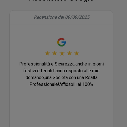
Recensione del 09/09/2025
★
★
★
★
★
Professionalità e Sicurezza,anche in giorni
festivi e feriali hanno risposto alle mie
domande,una Società con una Realtà
Professionale!Affidabili al 100%