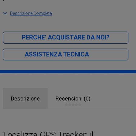
Descrizione Completa
PERCHE' ACQUISTARE DA NOI?
ASSISTENZA TECNICA
Descrizione
Recensioni (0)
Localizza GPS Tracker: il