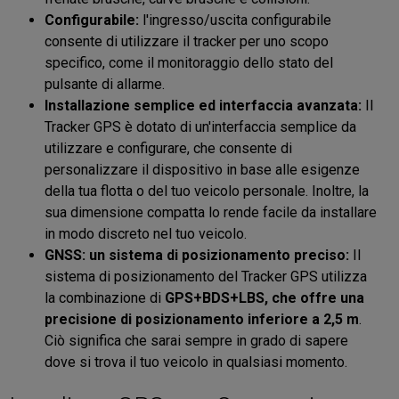
Configurabile:
l'ingresso/uscita configurabile
consente di utilizzare il tracker per uno scopo
specifico, come il monitoraggio dello stato del
pulsante di allarme.
Installazione semplice ed interfaccia avanzata:
Il
Tracker GPS è dotato di un'interfaccia semplice da
utilizzare e configurare, che consente di
personalizzare il dispositivo in base alle esigenze
della tua flotta o del tuo veicolo personale. Inoltre, la
sua dimensione compatta lo rende facile da installare
in modo discreto nel tuo veicolo.
GNSS: un sistema di posizionamento preciso:
Il
sistema di posizionamento del Tracker GPS utilizza
la combinazione di
GPS+BDS+LBS, che offre una
precisione di posizionamento inferiore a 2,5 m
.
Ciò significa che sarai sempre in grado di sapere
dove si trova il tuo veicolo in qualsiasi momento.