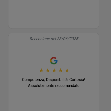
Recensione del 23/06/2025
★
★
★
★
★
Competenza, Disponibilità, Cortesia!
Assolutamente raccomandato