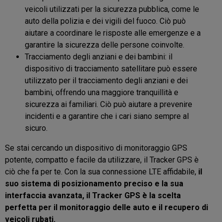
veicoli utilizzati per la sicurezza pubblica, come le
auto della polizia e dei vigili del fuoco. Ciò può
aiutare a coordinare le risposte alle emergenze e a
garantire la sicurezza delle persone coinvolte.
Tracciamento degli anziani e dei bambini: il
dispositivo di tracciamento satellitare può essere
utilizzato per il tracciamento degli anziani e dei
bambini, offrendo una maggiore tranquillità e
sicurezza ai familiari. Ciò può aiutare a prevenire
incidenti e a garantire che i cari siano sempre al
sicuro.
Se stai cercando un dispositivo di monitoraggio GPS
potente, compatto e facile da utilizzare, il Tracker GPS è
ciò che fa per te. Con la sua connessione LTE affidabile,
il
suo sistema di posizionamento preciso e la sua
interfaccia avanzata, il Tracker GPS è la scelta
perfetta per il monitoraggio delle auto e il recupero di
veicoli rubati.