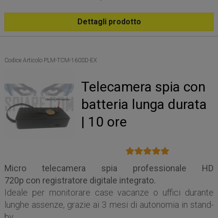
Dettagli prodotto
Codice Articolo PLM-TCM-160SD-EX
Telecamera spia con
batteria lunga durata
| 10 ore
Micro telecamera spia professionale HD
720p con registratore digitale integrato.
Ideale per monitorare case vacanze o uffici durante
lunghe assenze, grazie ai 3 mesi di autonomia in stand-
by