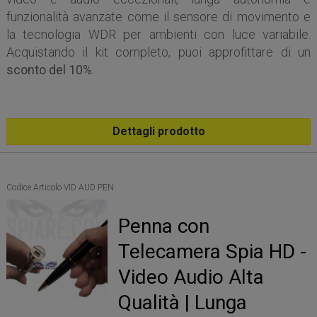
funzionalità avanzate come il sensore di movimento e
la tecnologia WDR per ambienti con luce variabile.
Acquistando il kit completo, puoi approfittare di un
sconto del 10%
.
Dettagli prodotto
Codice Articolo VID AUD PEN
Penna con
Telecamera Spia HD -
Video Audio Alta
Qualità | Lunga