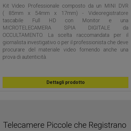
Kit Video Professionale composto da un MINI DVR
( 85mm x 54mm x 17mm) - Videoregistratore
tascabile Full HD con Monitor e una
MICROTELECAMERA SPIA DIGITALE da
OCCULTAMENTO. La scelta raccomandata per il
giornalista investigativo o per il professionista che deve
procurare del materiale video fornendo anche una
prova di autenticità.
Dettagli prodotto
Telecamere Piccole che Registrano