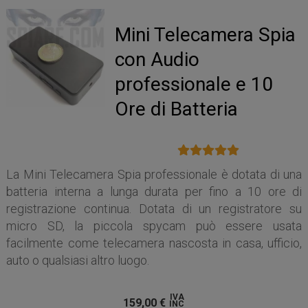
Mini Telecamera Spia
con Audio
professionale e 10
Ore di Batteria
La Mini Telecamera Spia professionale è dotata di una
batteria interna a lunga durata per fino a 10 ore di
registrazione continua. Dotata di un registratore su
micro SD, la piccola spycam può essere usata
facilmente come telecamera nascosta in casa, ufficio,
auto o qualsiasi altro luogo.
IVA
159,00
€
INC