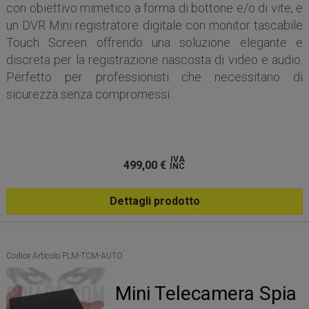
con obiettivo mimetico a forma di bottone e/o di vite, e
un DVR Mini registratore digitale con monitor tascabile
Touch Screen offrendo una soluzione elegante e
discreta per la registrazione nascosta di video e audio.
Perfetto per professionisti che necessitano di
sicurezza senza compromessi.
IVA
499,00
€
INC
Dettagli prodotto
Codice Articolo PLM-TCM-AUTO
Mini Telecamera Spia