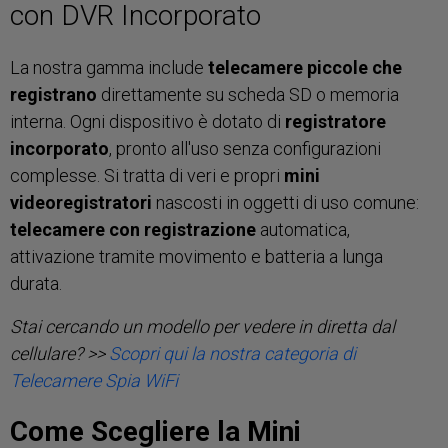
con DVR Incorporato
La nostra gamma include
telecamere piccole che
registrano
direttamente su scheda SD o memoria
interna. Ogni dispositivo è dotato di
registratore
incorporato
, pronto all'uso senza configurazioni
complesse. Si tratta di veri e propri
mini
videoregistratori
nascosti in oggetti di uso comune:
telecamere con registrazione
automatica,
attivazione tramite movimento e batteria a lunga
durata.
Stai cercando un modello per vedere in diretta dal
cellulare? >>
Scopri qui la nostra categoria di
Telecamere Spia WiFi
Come Scegliere la Mini