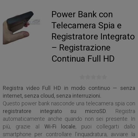
Power Bank con
Telecamera Spia e
Registratore Integrato
– Registrazione
Continua Full HD
Registra video Full HD in modo continuo — senza
internet, senza cloud, senza interruzioni.
Questo power bank nasconde una telecamera spia con
registratore integrato su microSD
. Registra
automaticamente anche quando non sei presente. In
più, grazie al
Wi-Fi locale
, puoi collegarti dallo
smartphone per controllare l’inquadratura, avviare la