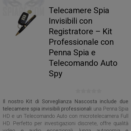
Telecamere Spia
Invisibili con
Registratore – Kit
Professionale con
Penna Spia e
Telecomando Auto
Spy
Il nostro Kit di Sorveglianza Nascosta include due
telecamere spia invisibili professionali
: una Penna Spia
HD e un Telecomando Auto con microtelecamera Full
HD. Perfetto per investigazioni discrete, offre qualità
video e audio eccezionali, lunga autonomia e