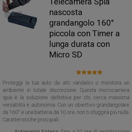
Telecamera Spia
nascosta
grandangolo 160°
piccola con Timer a
lunga durata con
Micro SD
Proteggi la tua auto da atti vandalici o monitora un
ambiente in totale discrezione. Questa microcamera
spia è la soluzione definitiva per chi cerca massima
versatilità e autonomia. Con un obiettivo grandangolare
da 160° e una batteria da 10 ore, non ti sfuggirà più nulla.
Caratteristiche principali:
Autonomia Estesa:
Fino a 10 ore di registrazione