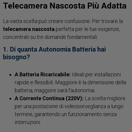
Telecamera Nascosta Più Adatta
La vasta scelta può creare confusione. Per trovare la
telecamera nascosta
perfetta per le tue esigenze,
concentrati su tre domande fondamentali:
1. Di quanta Autonomia Batteria hai
bisogno?
A Batteria Ricaricabile:
Ideali per installazioni
rapide e flessibili. Maggiore è la dimensione della
batteria, maggiore sarà l'autonomia.
A Corrente Continua (220V):
La scelta migliore
per una postazione di videosorveglianza a lungo
termine, garantendo un funzionamento senza
interruzioni.