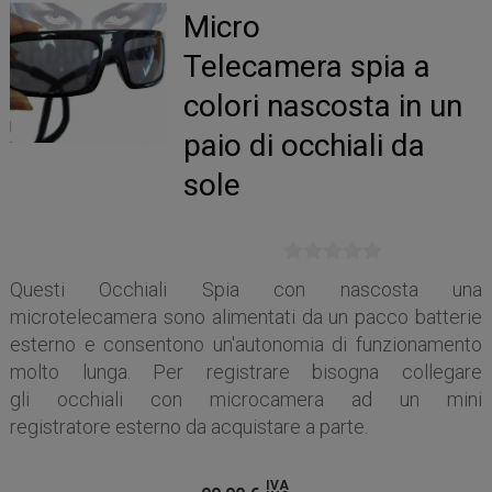
Micro
Telecamera spia a
colori nascosta in un
paio di occhiali da
sole
Questi Occhiali Spia con nascosta una
microtelecamera sono alimentati da un pacco batterie
esterno e consentono un'autonomia di funzionamento
molto lunga. Per registrare bisogna collegare
gli occhiali con microcamera ad un mini
registratore esterno da acquistare a parte.
IVA