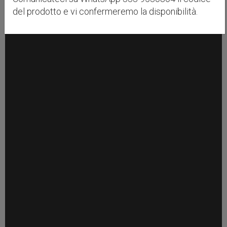
del prodotto e vi confermeremo la disponibilità.