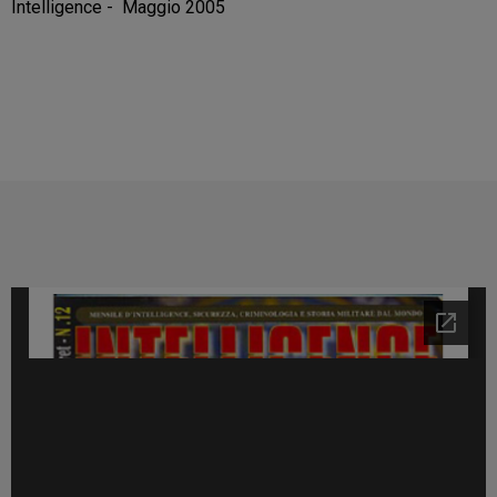
Intelligence - Maggio 2005