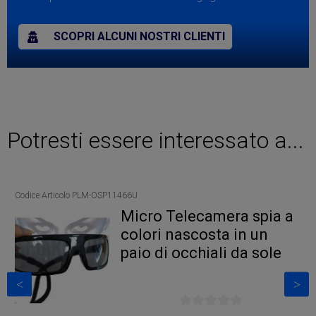
SCOPRI ALCUNI NOSTRI CLIENTI
Potresti essere interessato a...
Codice Articolo PLM-OSP11466U
Cod
n
Micro Telecamera spia a
colori nascosta in un
paio di occhiali da sole