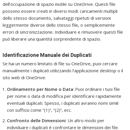
dell’occupazione di spazio inutile su OneDrive. Questi file
possono essere creati in diversi modi: caricamenti multipli
dello stesso documento, salvataggi ripetuti di versioni
leggermente diverse dello stesso file, o semplicemente
errori di sincronizzazione. Individuare e rimuovere questi file
può liberare una quantità sorprendente di spazio.
Identificazione Manuale dei Duplicati
Se hai un numero limitato di file su OneDrive, puoi cercare
manualmente i duplicati utilizzando l’applicazione desktop o il
sito web di OneDrive:
Ordinamento per Nome o Data
: Puoi ordinare i tuoi file
per nome o data di modifica per identificare rapidamente
eventuali duplicati. Spesso, i duplicati avranno nomi simili
con suffissi come “(1)”, “(2)”, ecc.
Confronto delle Dimensioni
: Un altro modo per
individuare i duplicati è confrontare le dimensioni dei file.