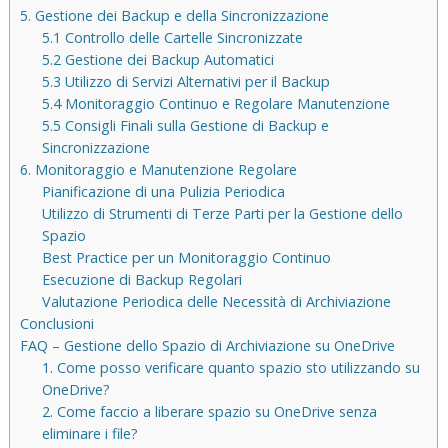
5. Gestione dei Backup e della Sincronizzazione
5.1 Controllo delle Cartelle Sincronizzate
5.2 Gestione dei Backup Automatici
5.3 Utilizzo di Servizi Alternativi per il Backup
5.4 Monitoraggio Continuo e Regolare Manutenzione
5.5 Consigli Finali sulla Gestione di Backup e
Sincronizzazione
6. Monitoraggio e Manutenzione Regolare
Pianificazione di una Pulizia Periodica
Utilizzo di Strumenti di Terze Parti per la Gestione dello
Spazio
Best Practice per un Monitoraggio Continuo
Esecuzione di Backup Regolari
Valutazione Periodica delle Necessità di Archiviazione
Conclusioni
FAQ – Gestione dello Spazio di Archiviazione su OneDrive
1. Come posso verificare quanto spazio sto utilizzando su
OneDrive?
2. Come faccio a liberare spazio su OneDrive senza
eliminare i file?