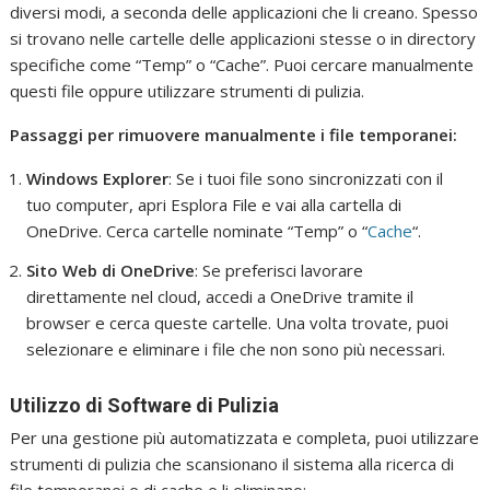
diversi modi, a seconda delle applicazioni che li creano. Spesso
si trovano nelle cartelle delle applicazioni stesse o in directory
specifiche come “Temp” o “Cache”. Puoi cercare manualmente
questi file oppure utilizzare strumenti di pulizia.
Passaggi per rimuovere manualmente i file temporanei:
Windows Explorer
: Se i tuoi file sono sincronizzati con il
tuo computer, apri Esplora File e vai alla cartella di
OneDrive. Cerca cartelle nominate “Temp” o “
Cache
“.
Sito Web di OneDrive
: Se preferisci lavorare
direttamente nel cloud, accedi a OneDrive tramite il
browser e cerca queste cartelle. Una volta trovate, puoi
selezionare e eliminare i file che non sono più necessari.
Utilizzo di Software di Pulizia
Per una gestione più automatizzata e completa, puoi utilizzare
strumenti di pulizia che scansionano il sistema alla ricerca di