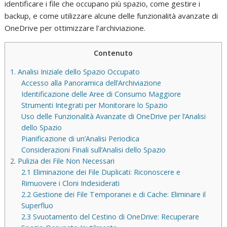
identificare i file che occupano più spazio, come gestire i
backup, e come utilizzare alcune delle funzionalità avanzate di
OneDrive per ottimizzare l’archiviazione.
Contenuto
1. Analisi Iniziale dello Spazio Occupato
Accesso alla Panoramica dell’Archiviazione
Identificazione delle Aree di Consumo Maggiore
Strumenti Integrati per Monitorare lo Spazio
Uso delle Funzionalità Avanzate di OneDrive per l’Analisi
dello Spazio
Pianificazione di un’Analisi Periodica
Considerazioni Finali sull’Analisi dello Spazio
2. Pulizia dei File Non Necessari
2.1 Eliminazione dei File Duplicati: Riconoscere e
Rimuovere i Cloni Indesiderati
2.2 Gestione dei File Temporanei e di Cache: Eliminare il
Superfluo
2.3 Svuotamento del Cestino di OneDrive: Recuperare