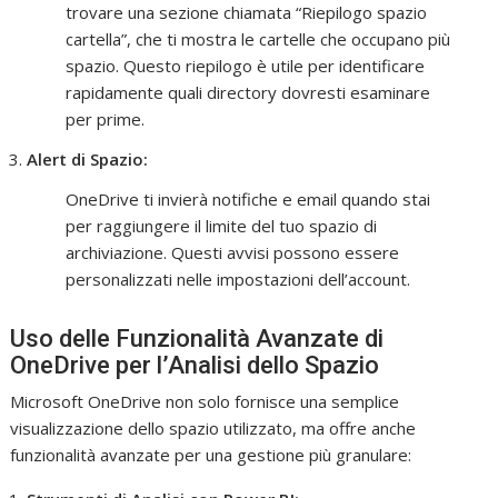
trovare una sezione chiamata “Riepilogo spazio
cartella”, che ti mostra le cartelle che occupano più
spazio. Questo riepilogo è utile per identificare
rapidamente quali directory dovresti esaminare
per prime.
Alert di Spazio:
OneDrive ti invierà notifiche e email quando stai
per raggiungere il limite del tuo spazio di
archiviazione. Questi avvisi possono essere
personalizzati nelle impostazioni dell’account.
Uso delle Funzionalità Avanzate di
OneDrive per l’Analisi dello Spazio
Microsoft OneDrive non solo fornisce una semplice
visualizzazione dello spazio utilizzato, ma offre anche
funzionalità avanzate per una gestione più granulare: