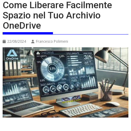
Come Liberare Facilmente
Spazio nel Tuo Archivio
OneDrive
22/08/2024
Francesco Polimeni