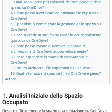
3. Quali sono i principali colpevoli dell’occupazione dello
spazio su OneDrive?
4. Come posso identificare ed eliminare file duplicati su
OneDrive?
5. È possibile automatizzare la gestione dello spazio su
OneDrive?
6. Cosa succede ai miei file se cancello accidentalmente
qualcosa da OneDrive?
7. Come posso evitare di riempire lo spazio di
archiviazione di OneDrive troppo velocemente?
8. Posso espandere lo spazio di archiviazione su
OneDrive?
9. È sicuro archiviare i file importanti su OneDrive?
10. Quali alternative ci sono se il mio OneDrive è pieno?
Autore
1.
Analisi Iniziale dello Spazio
Occupato
Gestire efficacemente lo spazio di archiviazione su OneDrive