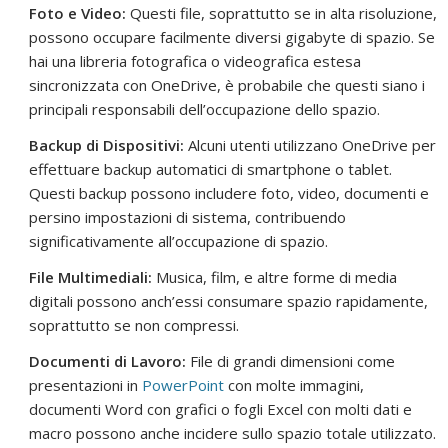
Foto e Video:
Questi file, soprattutto se in alta risoluzione,
possono occupare facilmente diversi gigabyte di spazio. Se
hai una libreria fotografica o videografica estesa
sincronizzata con OneDrive, è probabile che questi siano i
principali responsabili dell’occupazione dello spazio.
Backup di Dispositivi:
Alcuni utenti utilizzano OneDrive per
effettuare backup automatici di smartphone o tablet.
Questi backup possono includere foto, video, documenti e
persino impostazioni di sistema, contribuendo
significativamente all’occupazione di spazio.
File Multimediali:
Musica, film, e altre forme di media
digitali possono anch’essi consumare spazio rapidamente,
soprattutto se non compressi.
Documenti di Lavoro:
File di grandi dimensioni come
presentazioni in
PowerPoint
con molte immagini,
documenti Word con grafici o fogli Excel con molti dati e
macro possono anche incidere sullo spazio totale utilizzato.