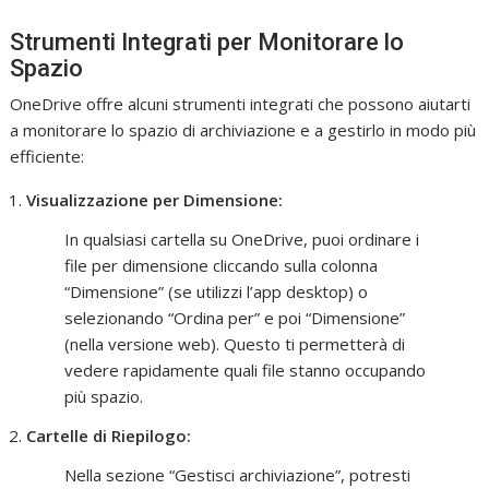
Strumenti Integrati per Monitorare lo
Spazio
OneDrive offre alcuni strumenti integrati che possono aiutarti
a monitorare lo spazio di archiviazione e a gestirlo in modo più
efficiente:
Visualizzazione per Dimensione:
In qualsiasi cartella su OneDrive, puoi ordinare i
file per dimensione cliccando sulla colonna
“Dimensione” (se utilizzi l’app desktop) o
selezionando “Ordina per” e poi “Dimensione”
(nella versione web). Questo ti permetterà di
vedere rapidamente quali file stanno occupando
più spazio.
Cartelle di Riepilogo:
Nella sezione “Gestisci archiviazione”, potresti