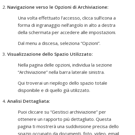
Navigazione verso le Opzioni di Archiviazione:
Una volta effettuato l’accesso, clicca sull’icona a
forma di ingranaggio nell’angolo in alto a destra
della schermata per accedere alle impostazioni.
Dal menu a discesa, seleziona “Opzioni”.
Visualizzazione dello Spazio Utilizzato:
Nella pagina delle opzioni, individua la sezione
“Archiviazione” nella barra laterale sinistra.
Qui troverai un riepilogo dello spazio totale
disponibile e di quello già utilizzato.
Analisi Dettagliata:
Puoi cliccare su “Gestisci archiviazione” per
ottenere un rapporto più dettagliato. Questa
pagina ti mostrerà una suddivisione precisa dello
spazio occupato da documenti, foto, video, email