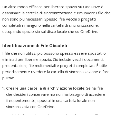
Un altro modo efficace per liberare spazio su OneDrive è
esaminare la cartella di sincronizzazione e rimuovere i file che
non sono più necessari. Spesso, file vecchi o progetti
completati rimangono nella cartella di sincronizzazione,
occupando spazio sia sul disco locale che su OneDrive.
Identificazione di File Obsoleti
I file che non utilizzi più possono spesso essere spostati o
eliminati per liberare spazio. Ciò include vecchi documenti,
presentazioni, file multimediali e progetti completati. È utile
periodicamente rivedere la cartella di sincronizzazione e fare
pulizia:
Creare una cartella di archiviazione locale
: Se hai file
che desideri conservare ma non hai bisogno di accedere
frequentemente, spostali in una cartella locale non
sincronizzata con OneDrive.