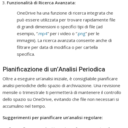
Funzionalità di Ricerca Avanzata:
OneDrive ha una funzione di ricerca integrata che
può essere utilizzata per trovare rapidamente file
di grandi dimensioni o specifici tipi di file (ad
esempio, “.
mp4
” per i video o “.
png
” per le
immagini). La ricerca avanzata consente anche di
filtrare per data di modifica o per cartella
specifica.
Pianificazione di un’Analisi Periodica
Oltre a eseguire un’analisi iniziale, è consigliabile pianificare
analisi periodiche dello spazio di archiviazione. Una revisione
mensile o trimestrale ti permetterà di mantenere il controllo
dello spazio su OneDrive, evitando che file non necessari si
accumulino nel tempo.
Suggerimenti per pianificare un’analisi regolare: