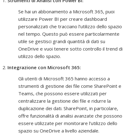
Strumenti di Analisi con Power BI:
Se hai un abbonamento a Microsoft 365, puoi
utilizzare Power BI per creare dashboard
personalizzati che tracciano l’utilizzo dello spazio
nel tempo. Questo può essere particolarmente
utile se gestisci grandi quantità di dati su
OneDrive e vuoi tenere sotto controllo il trend di
utilizzo dello spazio.
Integrazione con Microsoft 365:
Gli utenti di Microsoft 365 hanno accesso a
strumenti di gestione dei file come SharePoint e
Teams, che possono essere utilizzati per
centralizzare la gestione dei file e ridurre la
duplicazione dei dati. SharePoint, in particolare,
offre funzionalità di analisi avanzate che possono
essere utilizzate per monitorare l’utilizzo dello
spazio su OneDrive a livello aziendale.