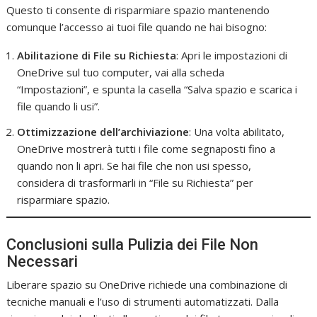
Questo ti consente di risparmiare spazio mantenendo
comunque l’accesso ai tuoi file quando ne hai bisogno:
Abilitazione di File su Richiesta
: Apri le impostazioni di
OneDrive sul tuo computer, vai alla scheda
“Impostazioni”, e spunta la casella “Salva spazio e scarica i
file quando li usi”.
Ottimizzazione dell’archiviazione
: Una volta abilitato,
OneDrive mostrerà tutti i file come segnaposti fino a
quando non li apri. Se hai file che non usi spesso,
considera di trasformarli in “File su Richiesta” per
risparmiare spazio.
Conclusioni sulla Pulizia dei File Non
Necessari
Liberare spazio su OneDrive richiede una combinazione di
tecniche manuali e l’uso di strumenti automatizzati. Dalla