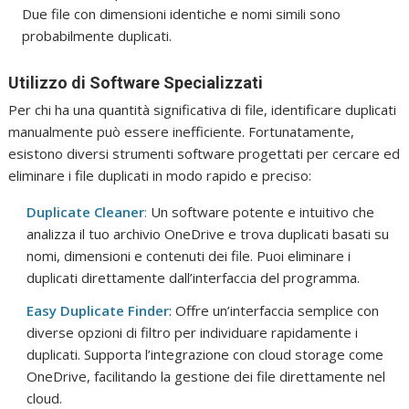
Due file con dimensioni identiche e nomi simili sono
probabilmente duplicati.
Utilizzo di Software Specializzati
Per chi ha una quantità significativa di file, identificare duplicati
manualmente può essere inefficiente. Fortunatamente,
esistono diversi strumenti software progettati per cercare ed
eliminare i file duplicati in modo rapido e preciso:
Duplicate Cleaner
:
Un software potente e intuitivo che
analizza il tuo archivio OneDrive e trova duplicati basati su
nomi, dimensioni e contenuti dei file. Puoi eliminare i
duplicati direttamente dall’interfaccia del programma.
Easy Duplicate Finder
: Offre un’interfaccia semplice con
diverse opzioni di filtro per individuare rapidamente i
duplicati. Supporta l’integrazione con cloud storage come
OneDrive, facilitando la gestione dei file direttamente nel
cloud.