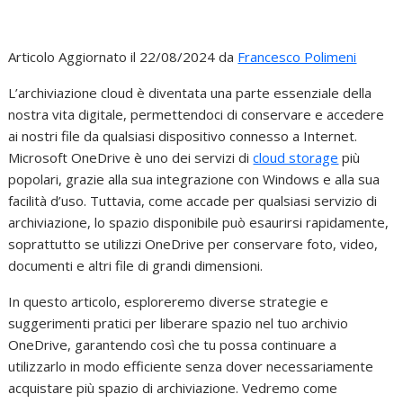
Articolo Aggiornato il 22/08/2024 da
Francesco Polimeni
L’archiviazione cloud è diventata una parte essenziale della
nostra vita digitale, permettendoci di conservare e accedere
ai nostri file da qualsiasi dispositivo connesso a Internet.
Microsoft OneDrive è uno dei servizi di
cloud storage
più
popolari, grazie alla sua integrazione con Windows e alla sua
facilità d’uso. Tuttavia, come accade per qualsiasi servizio di
archiviazione, lo spazio disponibile può esaurirsi rapidamente,
soprattutto se utilizzi OneDrive per conservare foto, video,
documenti e altri file di grandi dimensioni.
In questo articolo, esploreremo diverse strategie e
suggerimenti pratici per liberare spazio nel tuo archivio
OneDrive, garantendo così che tu possa continuare a
utilizzarlo in modo efficiente senza dover necessariamente
acquistare più spazio di archiviazione. Vedremo come