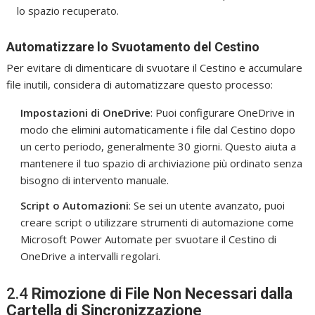
lo spazio recuperato.
Automatizzare lo Svuotamento del Cestino
Per evitare di dimenticare di svuotare il Cestino e accumulare
file inutili, considera di automatizzare questo processo:
Impostazioni di OneDrive
: Puoi configurare OneDrive in
modo che elimini automaticamente i file dal Cestino dopo
un certo periodo, generalmente 30 giorni. Questo aiuta a
mantenere il tuo spazio di archiviazione più ordinato senza
bisogno di intervento manuale.
Script o Automazioni
: Se sei un utente avanzato, puoi
creare script o utilizzare strumenti di automazione come
Microsoft Power Automate per svuotare il Cestino di
OneDrive a intervalli regolari.
2.4
Rimozione di File Non Necessari dalla
Cartella di Sincronizzazione