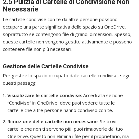
2.5
Pulizia di Cartelle di Condivisione Non
Necessarie
Le cartelle condivise con te da altre persone possono
occupare una parte significativa dello spazio su OneDrive,
soprattutto se contengono file di grandi dimensioni. Spesso,
queste cartelle non vengono gestite attivamente e possono
contenere file non più necessari.
Gestione delle Cartelle Condivise
Per gestire lo spazio occupato dalle cartelle condivise, segui
questi passaggi:
Visualizzare le cartelle condivise
: Accedi alla sezione
“Condiviso” in OneDrive, dove puoi vedere tutte le
cartelle che altre persone hanno condiviso con te.
Rimozione delle cartelle non necessarie
: Se trovi
cartelle che non ti servono più, puoi rimuoverle dal tuo
OneDrive. Questo non elimina i file per il proprietario, ma