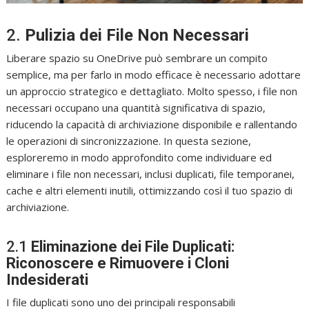
2.
Pulizia dei File Non Necessari
Liberare spazio su OneDrive può sembrare un compito
semplice, ma per farlo in modo efficace è necessario adottare
un approccio strategico e dettagliato. Molto spesso, i file non
necessari occupano una quantità significativa di spazio,
riducendo la capacità di archiviazione disponibile e rallentando
le operazioni di sincronizzazione. In questa sezione,
esploreremo in modo approfondito come individuare ed
eliminare i file non necessari, inclusi duplicati, file temporanei,
cache e altri elementi inutili, ottimizzando così il tuo spazio di
archiviazione.
2.1
Eliminazione dei File Duplicati:
Riconoscere e Rimuovere i Cloni
Indesiderati
I file duplicati sono uno dei principali responsabili