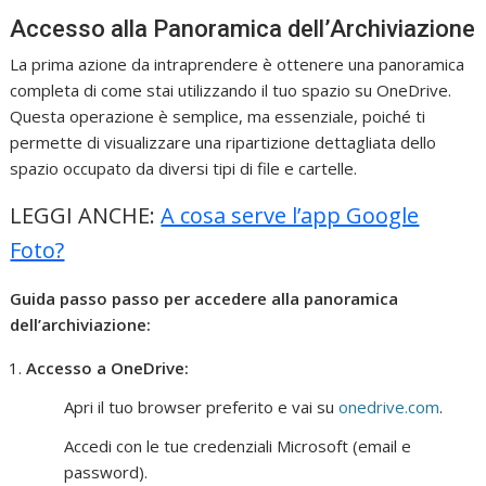
Accesso alla Panoramica dell’Archiviazione
La prima azione da intraprendere è ottenere una panoramica
completa di come stai utilizzando il tuo spazio su OneDrive.
Questa operazione è semplice, ma essenziale, poiché ti
permette di visualizzare una ripartizione dettagliata dello
spazio occupato da diversi tipi di file e cartelle.
LEGGI ANCHE:
A cosa serve l’app Google
Foto?
Guida passo passo per accedere alla panoramica
dell’archiviazione:
Accesso a OneDrive:
Apri il tuo browser preferito e vai su
onedrive.com
.
Accedi con le tue credenziali Microsoft (email e
password).