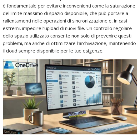
è fondamentale per evitare inconvenienti come la saturazione
del limite massimo di spazio disponibile, che può portare a
rallentamenti nelle operazioni di sincronizzazione e, in casi
estremi, impedire l’upload di nuovi file. Un controllo regolare
dello spazio utilizzato consente non solo di prevenire questi
problemi, ma anche di ottimizzare l’archiviazione, mantenendo
il cloud sempre disponibile per le tue esigenze.