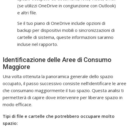
(se utilizzi OneDrive in congiunzione con Outlook)
e altri file.
Se il tuo piano di OneDrive include opzioni di
backup per dispositivi mobili o sincronizzazioni di
cartelle di sistema, queste informazioni saranno
incluse nel rapporto.
Identificazione delle Aree di Consumo
Maggiore
Una volta ottenuta la panoramica generale dello spazio
occupato, il passo successivo consiste nell’identificare le aree
che consumano maggiormente il tuo spazio. Questa analisi ti
permetterà di capire dove intervenire per liberare spazio in
modo efficace.
Tipi di file e cartelle che potrebbero occupare molto
spazio: