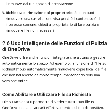
li rimuove dal tuo spazio di archiviazione.
Richiesta di rimozione al proprietario
: Se non puoi
rimuovere una cartella condivisa perché il contenuto è di
interesse comune, chiedi al proprietario di fare pulizia e
rimuovere file non necessari.
2.6
Uso Intelligente delle Funzioni di Pulizia
di OneDrive
OneDrive offre anche funzioni integrate che aiutano a gestire
automaticamente lo spazio. Ad esempio, la funzione di “File su
Richiesta” può automaticamente rimuovere copie locali dei file
che non hai aperto da molto tempo, mantenendo solo una
versione online.
Come Abilitare e Utilizzare File su Richiesta
File su Richiesta ti permette di vedere tutti i tuoi file in
OneDrive senza scaricarli effettivamente sul tuo dispositivo.