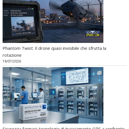
Phantom Twist: Il drone quasi invisibile che sfrutta la
rotazione
18/07/2026
Sicurezza farmaci: tecnologie di tracciamento GPS a confronto