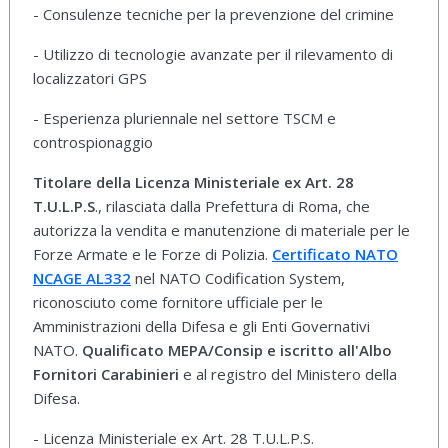
- Consulenze tecniche per la prevenzione del crimine
- Utilizzo di tecnologie avanzate per il rilevamento di
localizzatori GPS
- Esperienza pluriennale nel settore TSCM e
controspionaggio
Titolare della Licenza Ministeriale ex Art. 28
T.U.L.P.S
., rilasciata dalla Prefettura di Roma, che
autorizza la vendita e manutenzione di materiale per le
Forze Armate e le Forze di Polizia.
Certificato NATO
NCAGE AL332
nel NATO Codification System,
riconosciuto come fornitore ufficiale per le
Amministrazioni della Difesa e gli Enti Governativi
NATO.
Qualificato MEPA/Consip e iscritto all'Albo
Fornitori Carabinieri
e al registro del Ministero della
Difesa.
- Licenza Ministeriale ex Art. 28 T.U.L.P.S.