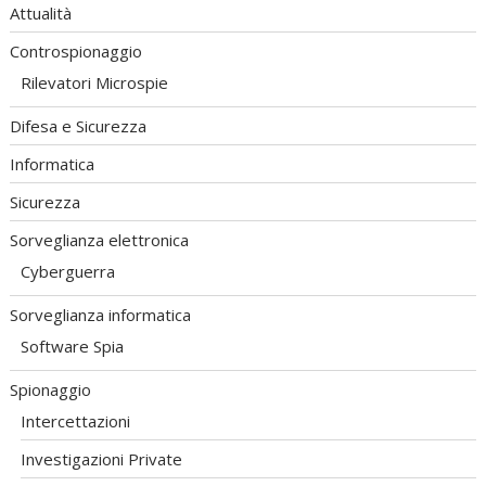
Attualità
Controspionaggio
Rilevatori Microspie
Difesa e Sicurezza
Informatica
Sicurezza
Sorveglianza elettronica
Cyberguerra
Sorveglianza informatica
Software Spia
Spionaggio
Intercettazioni
Investigazioni Private