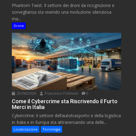
Phantom Twist. Il settore dei droni da ricognizione e
sorveglianza sta vivendo una rivoluzione silenziosa
ma...
Drone
25/06/2026
Francesco Polimeni
0
Come il Cybercrime sta Riscrivendo il Furto
Merci in Italia
Cybercrime: il settore dell’autotrasporto e della logistica
in Italia e in Europa sta attraversando una delle...
Localizzazione
Tecnologia