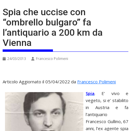
Spia che uccise con
“ombrello bulgaro” fa
l’antiquario a 200 km da
Vienna
24/03/2013
Francesco Polimeni
Articolo Aggiornato il 05/04/2022 da
Francesco Polimeni
Spia
. E’ vivo e
vegeto, si e’ stabilito
in Austria e fa
l’antiquario
Francesco Gullino, 67
anni, l’ex agente spia