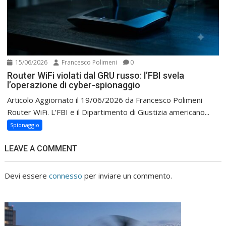
15/06/2026
Francesco Polimeni
0
Router WiFi violati dal GRU russo: l’FBI svela
l’operazione di cyber-spionaggio
Articolo Aggiornato il 19/06/2026 da Francesco Polimeni
Router WiFi. L’FBI e il Dipartimento di Giustizia americano...
Spionaggio
LEAVE A COMMENT
Devi essere
connesso
per inviare un commento.