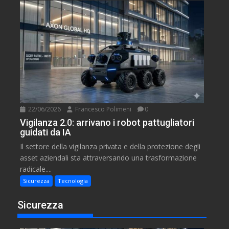
22/06/2026
Francesco Polimeni
0
Vigilanza 2.0: arrivano i robot pattugliatori
guidati da IA
Il settore della vigilanza privata e della protezione degli
asset aziendali sta attraversando una trasformazione
radicale....
Sicurezza
Tecnologia
Sicurezza