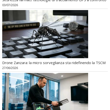
03/07/2026
Drone Zanzara: la micro sorveglianza sta ridefinendo la TSCM
27/06/2026