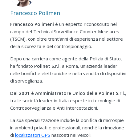
Francesco Polimeni
Francesco Polimeni
è un esperto riconosciuto nel
campo del Technical Surveillance Counter Measures
(TSCM), con oltre trent'anni di esperienza nel settore
della sicurezza e del controspionaggio.
Dopo una carriera come agente della Polizia di Stato,
ha fondato
Polinet S.r.l.
a Roma, un'azienda leader
nelle bonifiche elettroniche e nella vendita di dispositivi
di sorveglianza.
Dal 2001 è Amministratore Unico della Polinet S.r.l.
,
tra le società leader in Italia esperte in tecnologie di
Controsorveglianza e Anti Intercettazioni.
La sua specializzazione include la bonifica di microspie
in ambienti privati e professionali, nonché la rimozione
di
localizzatori GPS
nascosti nei veicoli.