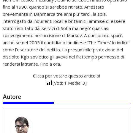
fino al 1990, quando si sarebbe ritirato. Arrestato
brevemente in Danimarca tre anni piu’ tardi, la spia,
interrogato da inquirenti locali e britannici, ammise di essere
stato reclutato dai servizi di Sofia ma nego’ qualsiasi
coinvolgimento nell’uccisione di Markov. A quel punto spari’,
anche se nel 2005 il quotidiano londinese ‘The Times’ lo indico’
come l’esecutore del delitto. La presumibile protezione del
disciolto Kgb sovietico gli aveva nel frattempo permesso di
rendersi latitante. Fino a ora.
Clicca per votare questo articolo!
[Voti:
1
Media:
3
]
Autore