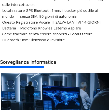
dalle intercettazioni
Localizzatore GPS Bluetooth 1mm: il tracker più sottile al
mondo — senza SIM, 90 giorni di autonomia
Questo Registratore Vocale TI SALVA LA VITA! 14 GIORNI
Batteria + Microfono Knowles Esterno #spiare
Come tracciare senza essere scoperti - Localizzatore
Bluetooth 1mm Silenzioso e Invisibile
Sorveglianza Informatica