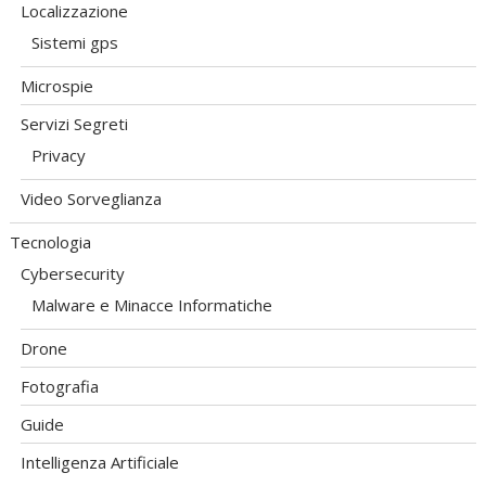
Localizzazione
Sistemi gps
Microspie
Servizi Segreti
Privacy
Video Sorveglianza
Tecnologia
Cybersecurity
Malware e Minacce Informatiche
Drone
Fotografia
Guide
Intelligenza Artificiale