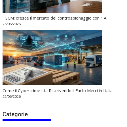
TSCM: cresce il mercato del controspionaggio con l’IA
26/06/2026
Come il Cybercrime sta Riscrivendo il Furto Merci in Italia
25/06/2026
Categorie