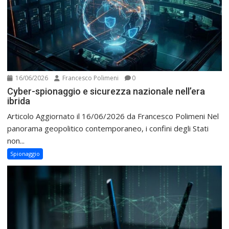
16/06/2026
Francesco Polimeni
0
Cyber-spionaggio e sicurezza nazionale nell’era
ibrida
Articolo Aggiornato il 16/06/2026 da Francesco Polimeni Nel
panorama geopolitico contemporaneo, i confini degli Stati
non...
Spionaggio