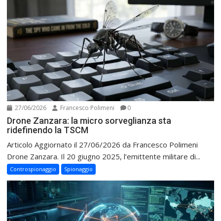
27/06/2026
Francesco Polimeni
0
Drone Zanzara: la micro sorveglianza sta
ridefinendo la TSCM
Articolo Aggiornato il 27/06/2026 da Francesco Polimeni
Drone Zanzara. Il 20 giugno 2025, l’emittente militare di...
Controspionaggio
Spionaggio